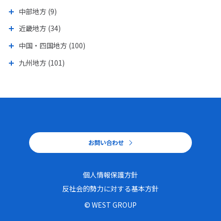
中部地方 (9)
近畿地方 (34)
中国・四国地方 (100)
九州地方 (101)
お問い合わせ
個人情報保護方針
個人情報保護方針
反社会的勢力に対する基本方針
反社会的勢力に対する基本方針
© WEST GROUP