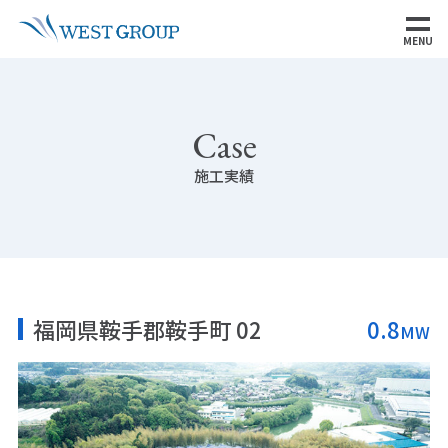
MENU
Case
施工実績
福岡県鞍手郡鞍手町 02
0.8
MW
SITE MAP