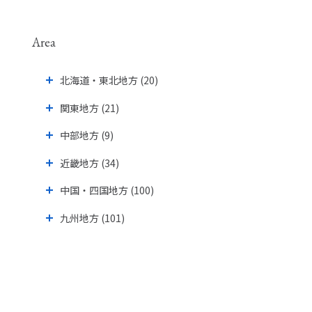
Area
北海道・東北地方 (20)
関東地方 (21)
中部地方 (9)
近畿地方 (34)
中国・四国地方 (100)
九州地方 (101)