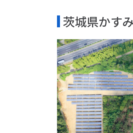
茨城県かす