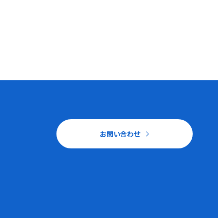
お問い合わせ