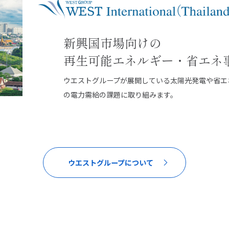
新興国市場向けの
再生可能エネルギー・省エネ
ウエストグループが展開している太陽光発電や省エ
の電力需給の課題に取り組みます。
ウエストグループについて