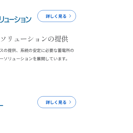
詳しく見る
ソリューションの提供
スの提供、系統の安定に必要な蓄電所の
ーソリューションを展開しています。
詳しく見る
PICK UP PAGE