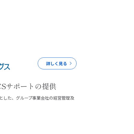
詳しく見る
CSサポートの提供
盤とした、グループ事業会社の経営管理及