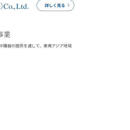
詳しく見る
事業
ネ機器の提供を通して、東南アジア地域