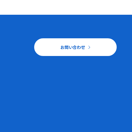
お問い合わせ