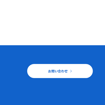
お問い合わせ