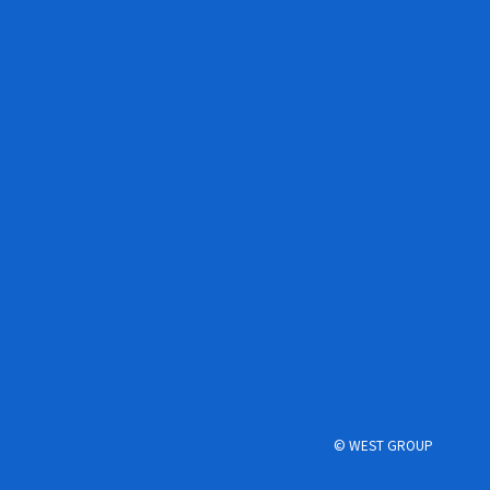
© WEST GROUP