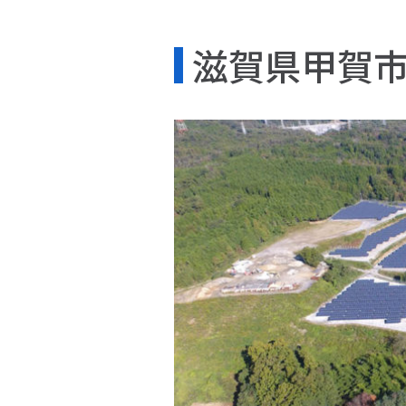
滋賀県甲賀