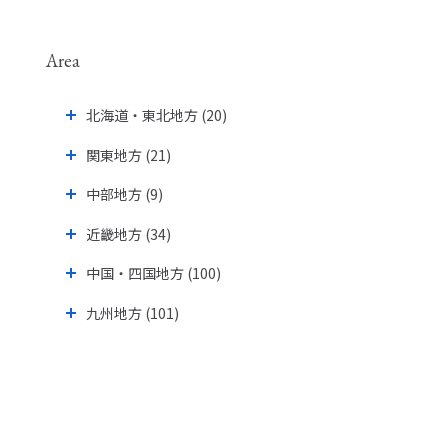
Area
北海道・東北地方 (20)
関東地方 (21)
中部地方 (9)
近畿地方 (34)
中国・四国地方 (100)
九州地方 (101)