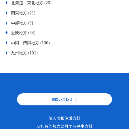
北海道・東北地方 (20)
関東地方 (21)
中部地方 (9)
近畿地方 (34)
中国・四国地方 (100)
九州地方 (101)
お問い合わせ
個人情報保護方針
個人情報保護方針
反社会的勢力に対する基本方針
反社会的勢力に対する基本方針