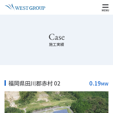
MENU
Case
施工実績
福岡県田川郡赤村 02
0.19
MW