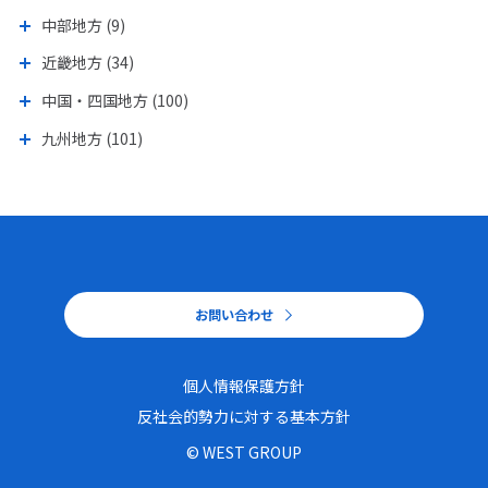
中部地方 (9)
近畿地方 (34)
中国・四国地方 (100)
九州地方 (101)
お問い合わせ
個人情報保護方針
個人情報保護方針
反社会的勢力に対する基本方針
反社会的勢力に対する基本方針
© WEST GROUP