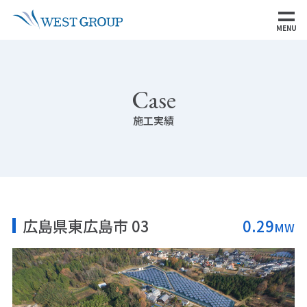
MENU
Case
施工実績
広島県東広島市 03
0.29
MW
SITE MAP