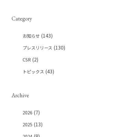
Category
(143)
お知らせ
(130)
プレスリリース
(2)
CSR
(43)
トピックス
Archive
(7)
2026
(13)
2025
(8)
2024