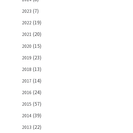
(7)
2023
(19)
2022
(20)
2021
(15)
2020
PICK UP PAGE
(23)
2019
(13)
2018
(14)
2017
(24)
2016
(57)
2015
ウエストグループの
(39)
2014
採用情報
(22)
2013