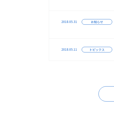
ガバナンス
施工実
ニュー
2018.05.31
お知らせ
2018.05.11
トピックス