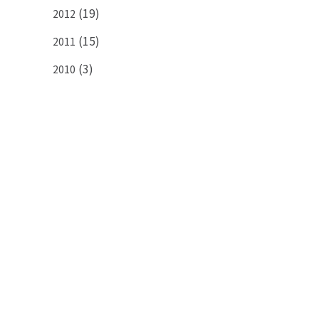
(19)
2012
(15)
2011
(3)
2010