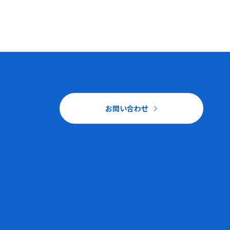
お問い合わせ