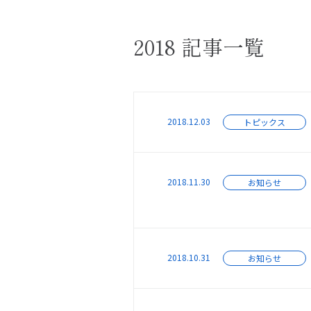
2018 記事一覧
2018.12.03
トピックス
2018.11.30
お知らせ
2018.10.31
お知らせ