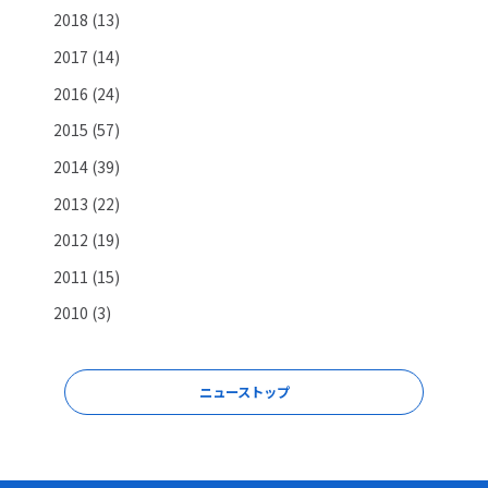
2018
(13)
2017
(14)
2016
(24)
2015
(57)
2014
(39)
2013
(22)
2012
(19)
2011
(15)
2010
(3)
ニューストップ