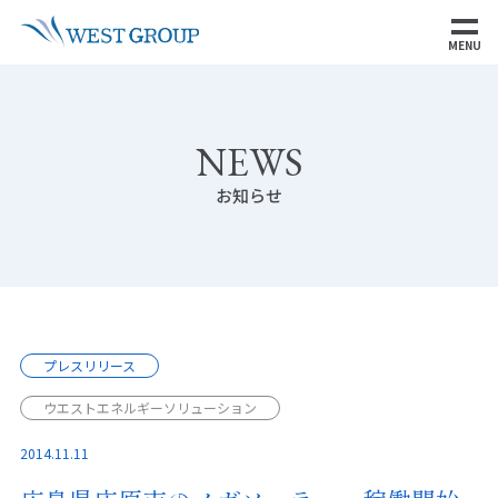
MENU
NEWS
お知らせ
プレスリリース
ウエストエネルギーソリューション
2014.11.11