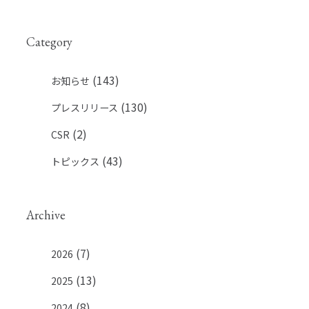
Category
(143)
お知らせ
(130)
プレスリリース
(2)
CSR
(43)
トピックス
Archive
(7)
2026
(13)
2025
(8)
2024