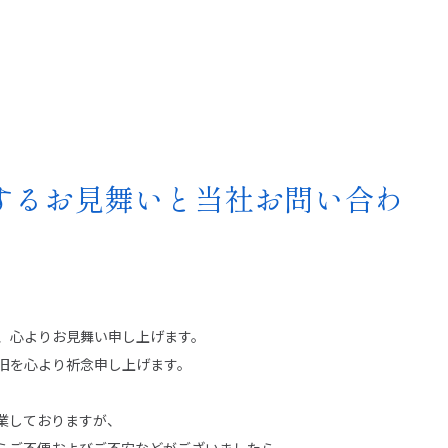
するお見舞いと当社お問い合わ
、心よりお見舞い申し上げます。
旧を心より祈念申し上げます。
業しておりますが、