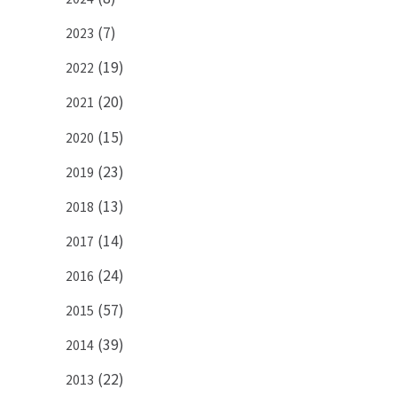
(7)
2023
(19)
2022
PICK UP PAGE
(20)
2021
(15)
2020
(23)
2019
(13)
2018
(14)
2017
(24)
2016
ウエストグループの
採用情報
(57)
2015
(39)
2014
(22)
2013