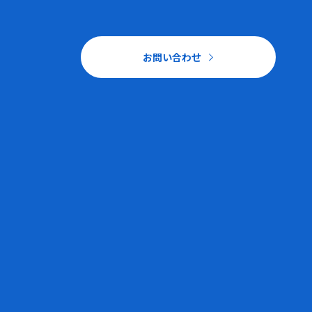
お問い合わせ