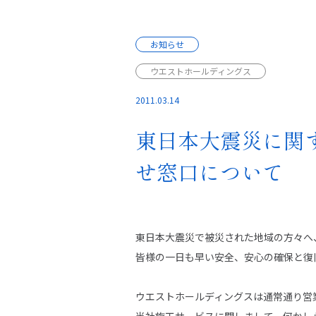
お知らせ
ウエストホールディングス
2011.03.14
東日本大震災に関
せ窓口について
東日本大震災で被災された地域の方々へ
皆様の一日も早い安全、安心の確保と復
ウエストホールディングスは通常通り営