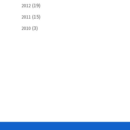
(19)
2012
(15)
2011
(3)
2010